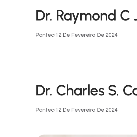
Dr. Raymond C 
Pontec
12 De Fevereiro De 2024
Dr. Charles S. C
Pontec
12 De Fevereiro De 2024