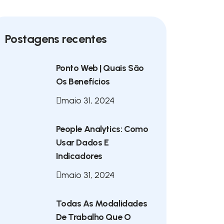
Postagens recentes
Ponto Web | Quais São
Os Benefícios
maio 31, 2024
People Analytics: Como
Usar Dados E
Indicadores
maio 31, 2024
Todas As Modalidades
De Trabalho Que O