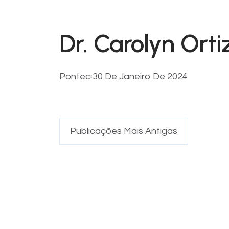
Dr. Carolyn Orti
Pontec
30 De Janeiro De 2024
Publicações Mais Antigas