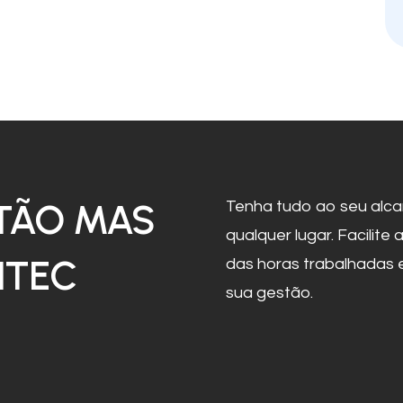
TÃO MAS
Tenha tudo ao seu alca
qualquer lugar. Facilite
NTEC
das horas trabalhadas e
sua gestão.