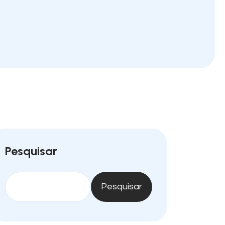
Pesquisar
Pesquisar