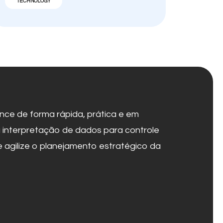
TECHNOLOGY
nce de forma rápida, prática e em
 a interpretação de dados para controle
 agilize o planejamento estratégico da