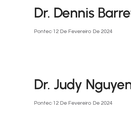
Dr. Dennis Barre
Pontec
12 De Fevereiro De 2024
Dr. Judy Nguye
Pontec
12 De Fevereiro De 2024