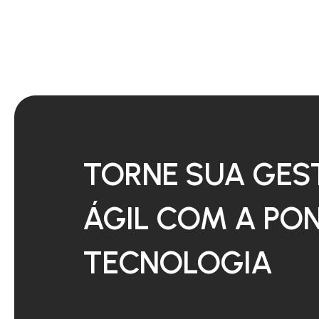
TORNE SUA GES
ÁGIL COM A PO
TECNOLOGIA