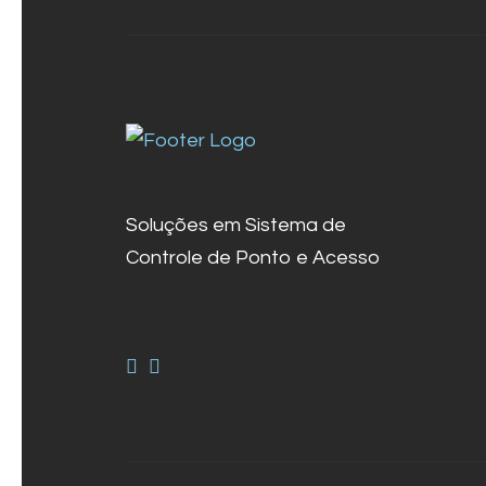
Soluções em Sistema de
Controle de Ponto e Acesso