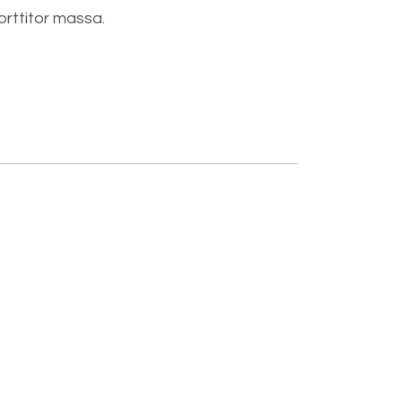
orttitor massa.