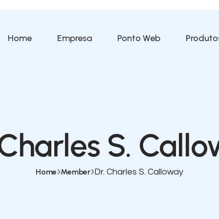
Home
Empresa
Ponto Web
Produto
 Charles S. Call
Home
Member
Dr. Charles S. Calloway