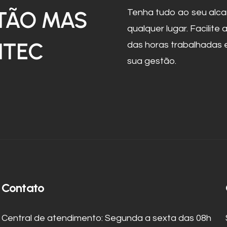
TÃO MAS
Tenha tudo ao seu alca
qualquer lugar. Facilite
NTEC
das horas trabalhadas e
sua gestão.
Contato
Central de atendimento: Segunda a sexta das 08h