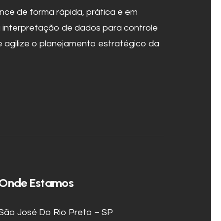
nce de forma rápida, prática e em
 a interpretação de dados para controle
 agilize o planejamento estratégico da
Onde Estamos
São José Do Rio Preto – SP