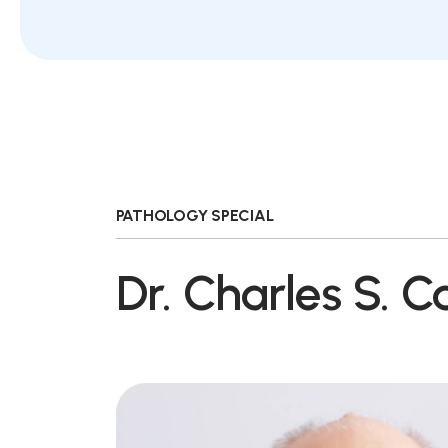
PATHOLOGY SPECIAL
Dr. Charles S. C