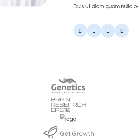
Duis ut diam quam nulla p